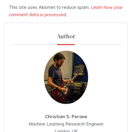
This site uses Akismet to reduce spam.
Learn how your
comment data is processed.
Author
Christian S. Perone
Machine Learning Research Engineer
London, UK