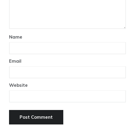
Name
Email
Website