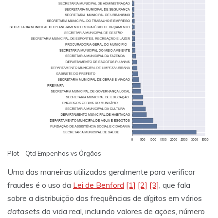
Plot – Qtd Empenhos vs Órgãos
Uma das maneiras utilizadas geralmente para verificar
fraudes é o uso da
Lei de Benford
[1]
[2]
[3]
, que fala
sobre a distribuição das frequências de dígitos em vários
datasets
da vida real, incluindo valores de ações, número