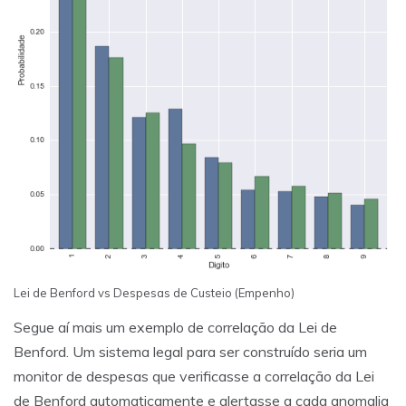
Lei de Benford vs Despesas de Custeio (Empenho)
Segue aí mais um exemplo de correlação da Lei de
Benford. Um sistema legal para ser construído seria um
monitor de despesas que verificasse a correlação da Lei
de Benford automaticamente e alertasse a cada anomalia