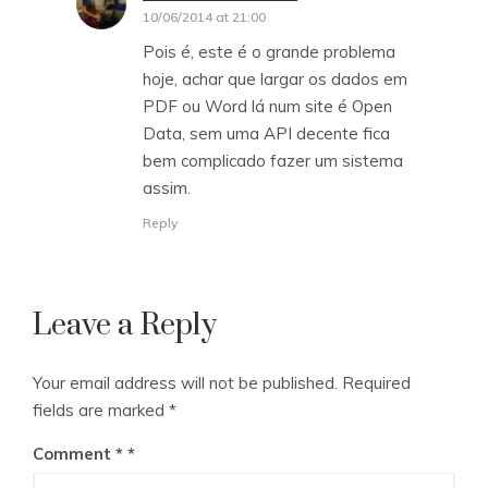
10/06/2014 at 21:00
Pois é, este é o grande problema
hoje, achar que largar os dados em
PDF ou Word lá num site é Open
Data, sem uma API decente fica
bem complicado fazer um sistema
assim.
Reply
Leave a Reply
Your email address will not be published.
Required
fields are marked
*
Comment
*