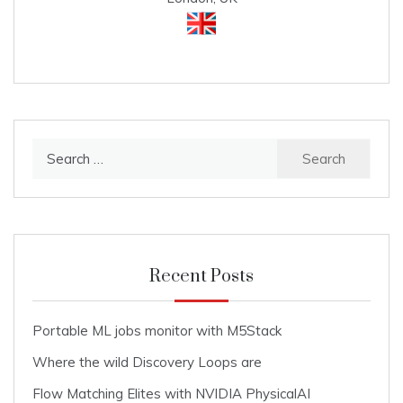
Search
for:
Recent Posts
Portable ML jobs monitor with M5Stack
Where the wild Discovery Loops are
Flow Matching Elites with NVIDIA PhysicalAI