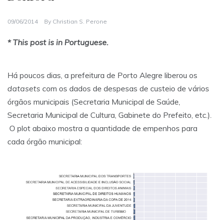
09/06/2014
By
Christian S. Perone
* This post is in Portuguese.
Há poucos dias, a prefeitura de Porto Alegre liberou os
datasets
com os dados de despesas de custeio de vários
órgãos municipais (Secretaria Municipal de Saúde,
Secretaria Municipal de Cultura, Gabinete do Prefeito, etc.).
O plot abaixo mostra a quantidade de empenhos para
cada órgão municipal: