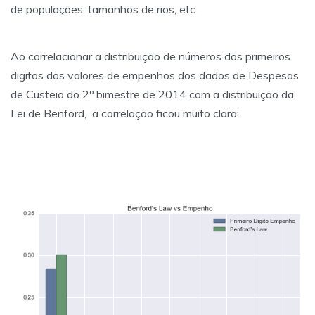
de populações, tamanhos de rios, etc.
Ao correlacionar a distribuição de números dos primeiros
digitos dos valores de empenhos dos dados de Despesas
de Custeio do 2º bimestre de 2014 com a distribuição da
Lei de Benford, a correlação ficou muito clara: