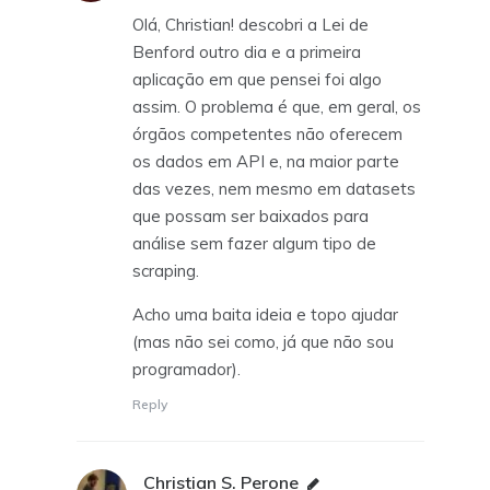
Olá, Christian! descobri a Lei de
Benford outro dia e a primeira
aplicação em que pensei foi algo
assim. O problema é que, em geral, os
órgãos competentes não oferecem
os dados em API e, na maior parte
das vezes, nem mesmo em datasets
que possam ser baixados para
análise sem fazer algum tipo de
scraping.
Acho uma baita ideia e topo ajudar
(mas não sei como, já que não sou
programador).
Reply
Christian S. Perone
says: