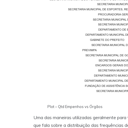
Plot – Qtd Empenhos vs Órgãos
Uma das maneiras utilizadas geralmente para v
que fala sobre a distribuição das frequências 