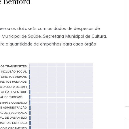
e Benford
iberou os
datasets
com os dados de despesas de
 Municipal de Saúde, Secretaria Municipal de Cultura,
ostra a quantidade de empenhos para cada órgão