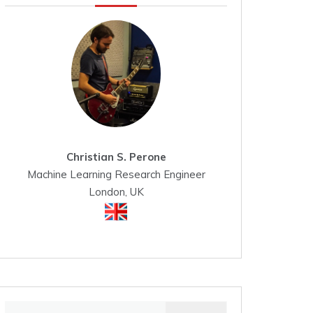
Christian S. Perone
Machine Learning Research Engineer
London, UK
Search