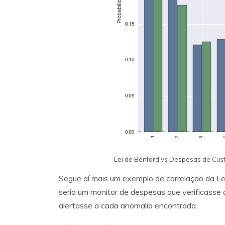
Lei de Benford vs Despesas de Cus
Segue aí mais um exemplo de correlação da Lei
seria um monitor de despesas que verificasse
alertasse a cada anomalia encontrada.