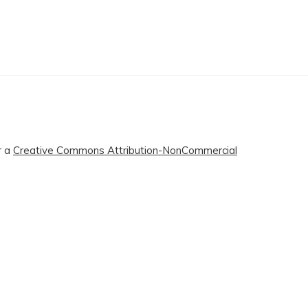
r a
Creative Commons Attribution-NonCommercial