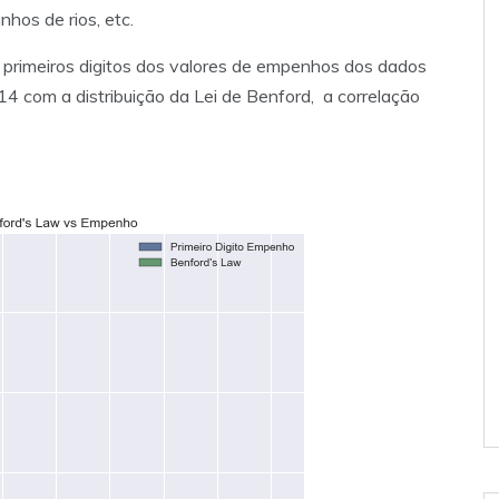
hos de rios, etc.
s primeiros digitos dos valores de empenhos dos dados
4 com a distribuição da Lei de Benford, a correlação