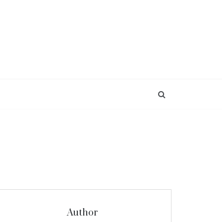
Author