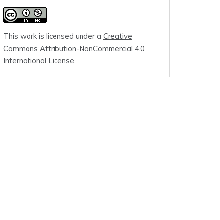
This work is licensed under a
Creative
Commons Attribution-NonCommercial 4.0
International License
.