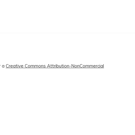
r a
Creative Commons Attribution-NonCommercial