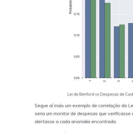
Lei de Benford vs Despesas de Cus
Segue aí mais um exemplo de correlação da Lei
seria um monitor de despesas que verificasse
alertasse a cada anomalia encontrada.