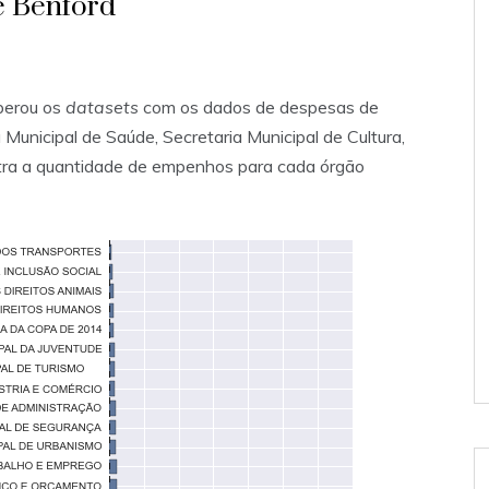
e Benford
iberou os
datasets
com os dados de despesas de
 Municipal de Saúde, Secretaria Municipal de Cultura,
ostra a quantidade de empenhos para cada órgão