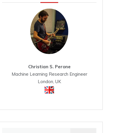
Christian S. Perone
Machine Learning Research Engineer
London, UK
Search