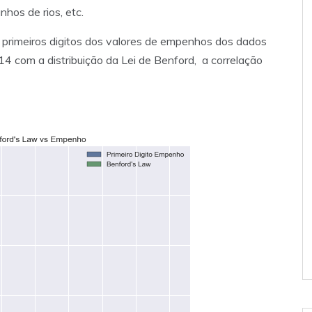
hos de rios, etc.
s primeiros digitos dos valores de empenhos dos dados
4 com a distribuição da Lei de Benford, a correlação