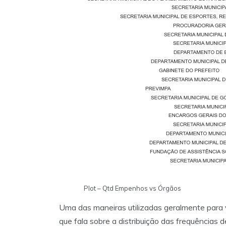
Plot – Qtd Empenhos vs Órgãos
Uma das maneiras utilizadas geralmente para v
que fala sobre a distribuição das frequências 