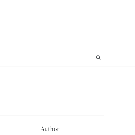
Author