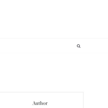
Author