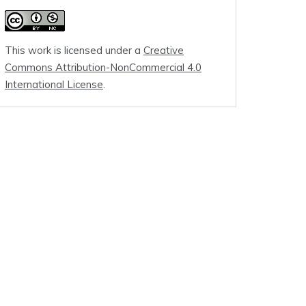
This work is licensed under a
Creative
Commons Attribution-NonCommercial 4.0
International License
.