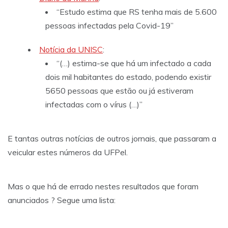
“Estudo estima que RS tenha mais de 5.600
pessoas infectadas pela Covid-19”
Notícia da UNISC
:
“(…) estima-se que há um infectado a cada
dois mil habitantes do estado, podendo existir
5650 pessoas que estão ou já estiveram
infectadas com o vírus (…)”
E tantas outras notícias de outros jornais, que passaram a
veicular estes números da UFPel.
Mas o que há de errado nestes resultados que foram
anunciados ? Segue uma lista: