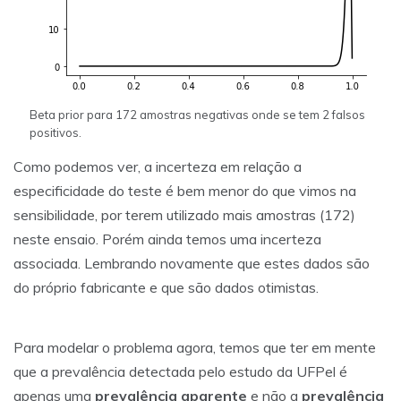
Beta prior para 172 amostras negativas onde se tem 2 falsos
positivos.
Como podemos ver, a incerteza em relação a
especificidade do teste é bem menor do que vimos na
sensibilidade, por terem utilizado mais amostras (172)
neste ensaio. Porém ainda temos uma incerteza
associada. Lembrando novamente que estes dados são
do próprio fabricante e que são dados otimistas.
Para modelar o problema agora, temos que ter em mente
que a prevalência detectada pelo estudo da UFPel é
apenas uma
prevalência aparente
e não a
prevalência