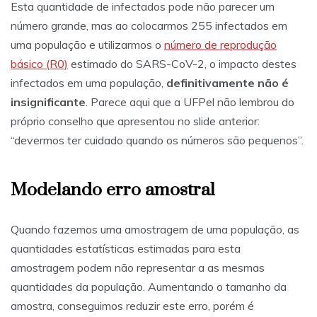
Esta quantidade de infectados pode não parecer um
número grande, mas ao colocarmos 255 infectados em
uma população e utilizarmos o
número de reprodução
básico (R0)
estimado do SARS-CoV-2, o impacto destes
infectados em uma população,
definitivamente não é
insignificante
. Parece aqui que a UFPel não lembrou do
próprio conselho que apresentou no slide anterior:
“devermos ter cuidado quando os números são pequenos”.
Modelando erro amostral
Quando fazemos uma amostragem de uma população, as
quantidades estatísticas estimadas para esta
amostragem podem não representar a as mesmas
quantidades da população. Aumentando o tamanho da
amostra, conseguimos reduzir este erro, porém é