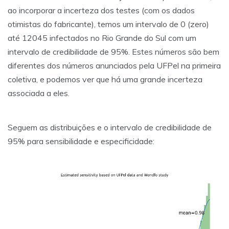
ao incorporar a incerteza dos testes (com os dados
otimistas do fabricante), temos um intervalo de 0 (zero)
até 12045 infectados no Rio Grande do Sul com um
intervalo de credibilidade de 95%. Estes números são bem
diferentes dos números anunciados pela UFPel na primeira
coletiva, e podemos ver que há uma grande incerteza
associada a eles.
Seguem as distribuições e o intervalo de credibilidade de
95% para sensibilidade e especificidade: