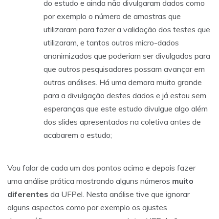
do estudo e ainda não divulgaram dados como
por exemplo o número de amostras que
utilizaram para fazer a validação dos testes que
utilizaram, e tantos outros micro-dados
anonimizados que poderiam ser divulgados para
que outros pesquisadores possam avançar em
outras análises. Há uma demora muito grande
para a divulgação destes dados e já estou sem
esperanças que este estudo divulgue algo além
dos slides apresentados na coletiva antes de
acabarem o estudo;
Vou falar de cada um dos pontos acima e depois fazer
uma análise prática mostrando alguns números
muito
diferentes
da UFPel. Nesta análise tive que ignorar
alguns aspectos como por exemplo os ajustes