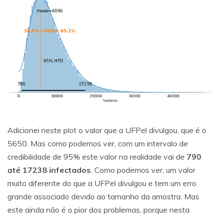
Adicionei neste plot o valor que a UFPel divulgou, que é o
5650. Mas como podemos ver, com um intervalo de
credibilidade de 95% este valor na realidade vai de
790
até 17238 infectados
. Como podemos ver, um valor
muito diferente do que a UFPel divulgou e tem um erro
grande associado devido ao tamanho da amostra. Mas
este ainda não é o pior dos problemas, porque nesta