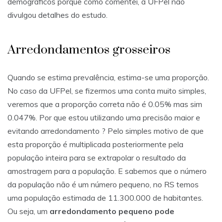
demográficos porque como comentei, a UFPel não
divulgou detalhes do estudo.
Arredondamentos grosseiros
Quando se estima prevalência, estima-se uma proporção.
No caso da UFPel, se fizermos uma conta muito simples,
veremos que a proporção correta não é 0.05% mas sim
0.047%. Por que estou utilizando uma precisão maior e
evitando arredondamento ? Pelo simples motivo de que
esta proporção é multiplicada posteriormente pela
população inteira para se extrapolar o resultado da
amostragem para a população. E sabemos que o número
da população não é um número pequeno, no RS temos
uma população estimada de 11.300.000 de habitantes.
Ou seja, um
arredondamento pequeno pode