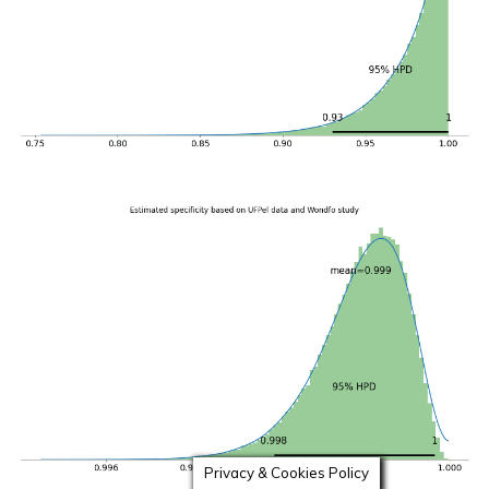
Privacy & Cookies Policy