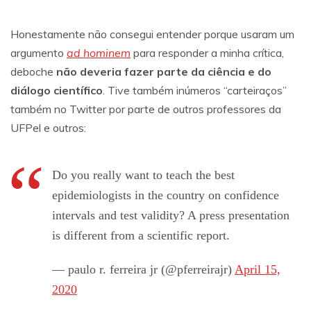
Honestamente não consegui entender porque usaram um
argumento
ad hominem
para responder a minha crítica,
deboche
não deveria fazer parte da ciência e do
diálogo científico
. Tive também inúmeros “carteiraços”
também no Twitter por parte de outros professores da
UFPel e outros:
Do you really want to teach the best
epidemiologists in the country on confidence
intervals and test validity? A press presentation
is different from a scientific report.
— paulo r. ferreira jr (@pferreirajr)
April 15,
2020