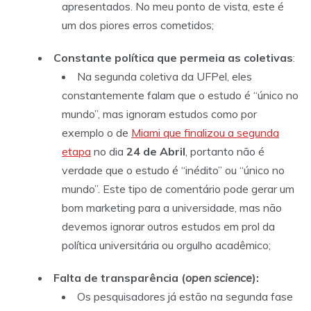
apresentados. No meu ponto de vista, este é
um dos piores erros cometidos;
Constante política que permeia as coletivas
:
Na segunda coletiva da UFPel, eles
constantemente falam que o estudo é “único no
mundo”, mas ignoram estudos como por
exemplo o de
Miami que finalizou a segunda
etapa
no dia
24 de Abril
, portanto não é
verdade que o estudo é “inédito” ou “único no
mundo”. Este tipo de comentário pode gerar um
bom marketing para a universidade, mas não
devemos ignorar outros estudos em prol da
política universitária ou orgulho acadêmico;
Falta de transparência (
open science
):
Os pesquisadores já estão na segunda fase