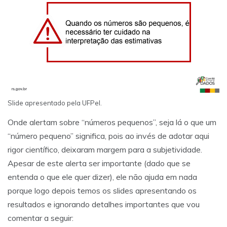
Slide apresentado pela UFPel.
Onde alertam sobre “números pequenos”, seja lá o que um
“número pequeno” significa, pois ao invés de adotar aqui
rigor científico, deixaram margem para a subjetividade.
Apesar de este alerta ser importante (dado que se
entenda o que ele quer dizer), ele não ajuda em nada
porque logo depois temos os slides apresentando os
resultados e ignorando detalhes importantes que vou
comentar a seguir: