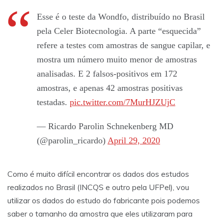
Esse é o teste da Wondfo, distribuído no Brasil
pela Celer Biotecnologia. A parte “esquecida”
refere a testes com amostras de sangue capilar, e
mostra um número muito menor de amostras
analisadas. E 2 falsos-positivos em 172
amostras, e apenas 42 amostras positivas
testadas.
pic.twitter.com/7MurHJZUjC
— Ricardo Parolin Schnekenberg MD
(@parolin_ricardo)
April 29, 2020
Como é muito difícil encontrar os dados dos estudos
realizados no Brasil (INCQS e outro pela UFPel), vou
utilizar os dados do estudo do fabricante pois podemos
saber o tamanho da amostra que eles utilizaram para