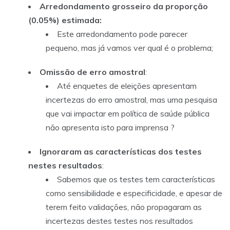
Arredondamento grosseiro da proporção
(0.05%) estimada:
Este arredondamento pode parecer
pequeno, mas já vamos ver qual é o problema;
Omissão de erro amostral
:
Até enquetes de eleições apresentam
incertezas do erro amostral, mas uma pesquisa
que vai impactar em política de saúde pública
não apresenta isto para imprensa ?
Ignoraram as características dos testes
nestes resultados
:
Sabemos que os testes tem características
como sensibilidade e especificidade, e apesar de
terem feito validações, não propagaram as
incertezas destes testes nos resultados