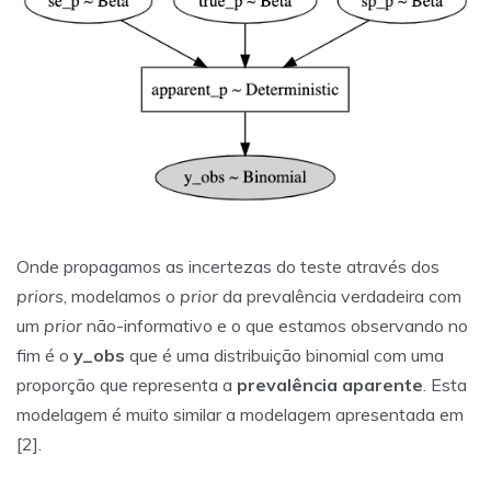
Onde propagamos as incertezas do teste através dos
priors
, modelamos o
prior
da prevalência verdadeira com
um
prior
não-informativo e o que estamos observando no
fim é o
y_obs
que é uma distribuição binomial com uma
proporção que representa a
prevalência aparente
. Esta
modelagem é muito similar a modelagem apresentada em
[2].