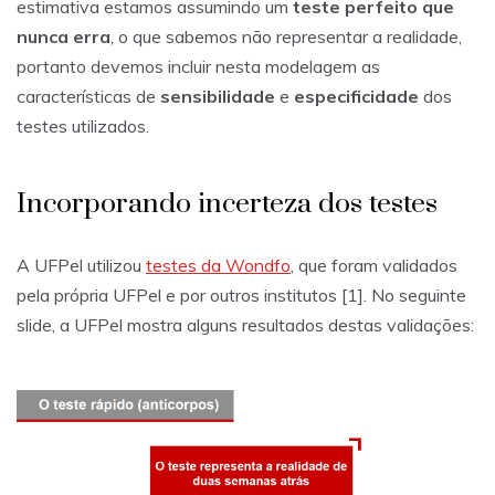
estimativa estamos assumindo um
teste perfeito que
nunca erra
, o que sabemos não representar a realidade,
portanto devemos incluir nesta modelagem as
características de
sensibilidade
e
especificidade
dos
testes utilizados.
Incorporando incerteza dos testes
A UFPel utilizou
testes da Wondfo
, que foram validados
pela própria UFPel e por outros institutos [1]. No seguinte
slide, a UFPel mostra alguns resultados destas validações: