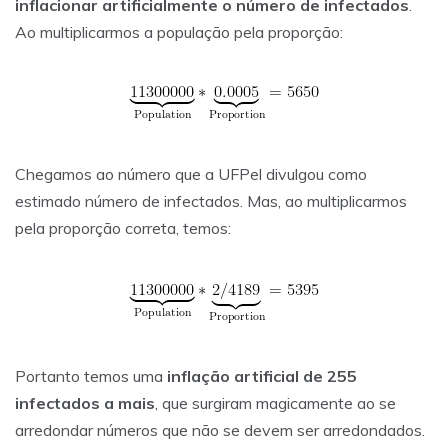
inflacionar artificialmente o número de infectados
.
Ao multiplicarmos a população pela proporção:
Chegamos ao número que a UFPel divulgou como
estimado número de infectados. Mas, ao multiplicarmos
pela proporção correta, temos:
Portanto temos uma
inflação artificial de 255
infectados a mais
, que surgiram magicamente ao se
arredondar números que não se devem ser arredondados.