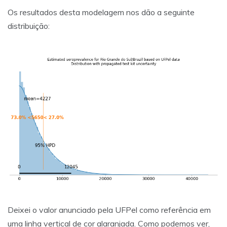
Os resultados desta modelagem nos dão a seguinte
distribuição:
Deixei o valor anunciado pela UFPel como referência em
uma linha vertical de cor alaranjada. Como podemos ver,