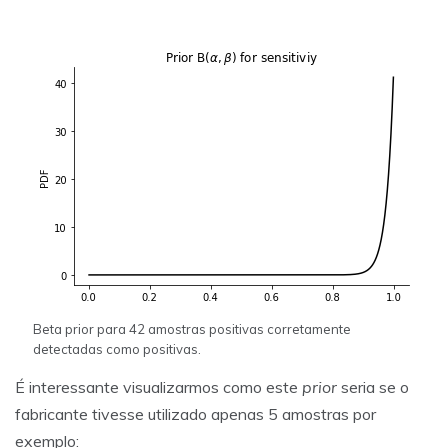
Beta prior para 42 amostras positivas corretamente
detectadas como positivas.
É interessante visualizarmos como este
prior
seria se o
fabricante tivesse utilizado apenas 5 amostras por
exemplo: