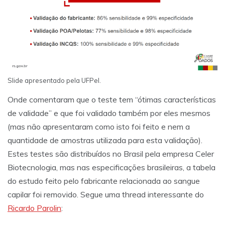
Slide apresentado pela UFPel.
Onde comentaram que o teste tem “ótimas características
de validade” e que foi validado também por eles mesmos
(mas não apresentaram como isto foi feito e nem a
quantidade de amostras utilizada para esta validação).
Estes testes são distribuídos no Brasil pela empresa Celer
Biotecnologia, mas nas especificações brasileiras, a tabela
do estudo feito pelo fabricante relacionada ao sangue
capilar foi removido. Segue uma thread interessante do
Ricardo Parolin
: