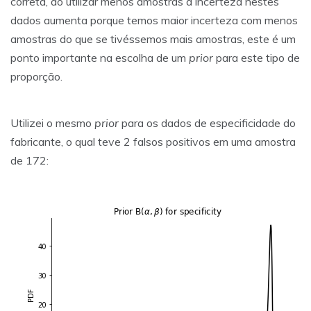
correta, ao utilizar menos amostras a incerteza nestes
dados aumenta porque temos maior incerteza com menos
amostras do que se tivéssemos mais amostras, este é um
ponto importante na escolha de um
prior
para este tipo de
proporção.
Utilizei o mesmo
prior
para os dados de especificidade do
fabricante, o qual teve 2 falsos positivos em uma amostra
de 172: