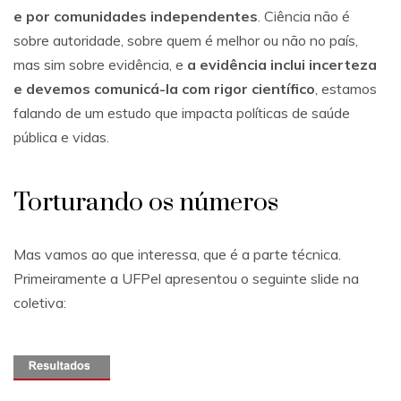
e por comunidades independentes
. Ciência não é
sobre autoridade, sobre quem é melhor ou não no país,
mas sim sobre evidência, e
a evidência inclui incerteza
e devemos comunicá-la com rigor científico
, estamos
falando de um estudo que impacta políticas de saúde
pública e vidas.
Torturando os números
Mas vamos ao que interessa, que é a parte técnica.
Primeiramente a UFPel apresentou o seguinte slide na
coletiva: