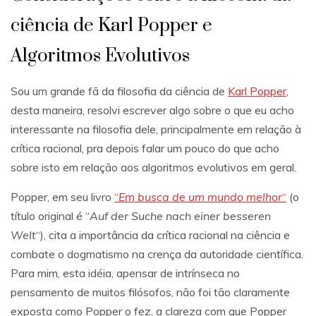
ciência de Karl Popper e
Algoritmos Evolutivos
Sou um grande fã da filosofia da ciência de
Karl Popper
,
desta maneira, resolvi escrever algo sobre o que eu acho
interessante na filosofia dele, principalmente em relação à
crítica racional, pra depois falar um pouco do que acho
sobre isto em relação aos algoritmos evolutivos em geral.
Popper, em seu livro
“
Em busca de um mundo melhor
“
(o
título original é “
Auf der Suche nach einer besseren
Welt
“), cita a importância da crítica racional na ciência e
combate o dogmatismo na crença da autoridade científica.
Para mim, esta idéia, apensar de intrínseca no
pensamento de muitos filósofos, não foi tão claramente
exposta como Popper o fez, a clareza com que Popper