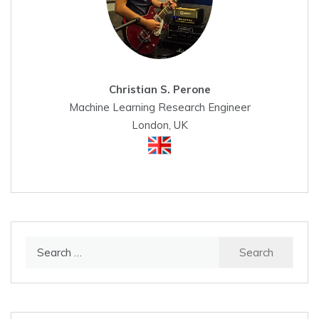
Christian S. Perone
Machine Learning Research Engineer
London, UK
Search
for: