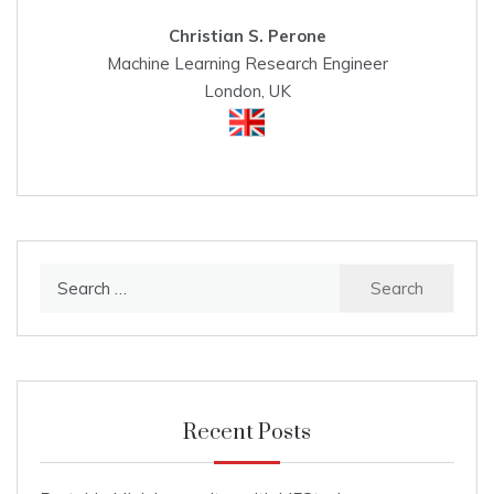
Christian S. Perone
Machine Learning Research Engineer
London, UK
Search
for:
Recent Posts