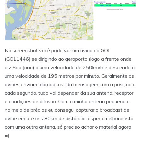
No screenshot você pode ver um avião da GOL
(GOL1446) se dirigindo ao aeroporto (logo a frente onde
diz São João) a uma velocidade de 250km/h e descendo a
uma velocidade de 195 metros por minuto. Geralmente os
aviões enviam o broadcast da mensagem com a posição a
cada segundo, tudo vai depender da sua antena, receptor
e condições de difusão. Com a minha antena pequena e
no meio de prédios eu consegui capturar o broadcast de
aviõe em até uns 80km de distância, espero melhorar isto
com uma outra antena, só preciso achar o material agora
=)