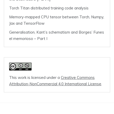
Torch Titan distributed training code analysis
Memory-mapped CPU tensor between Torch, Numpy,
Jax and TensorFlow
Generalisation, Kant’s schematism and Borges’ Funes
el memorioso – Part I
This work is licensed under a
Creative Commons
Attribution-NonCommercial 4.0 International License
.