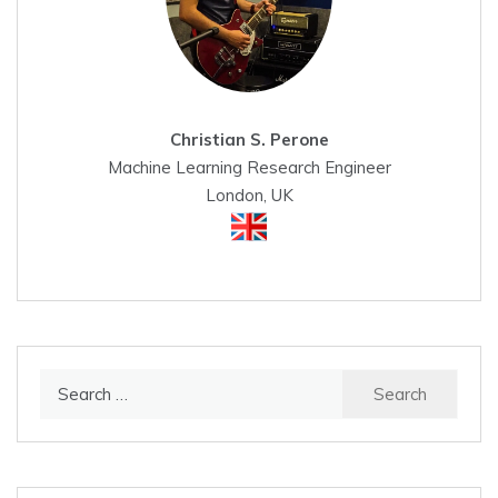
Christian S. Perone
Machine Learning Research Engineer
London, UK
Search
for: