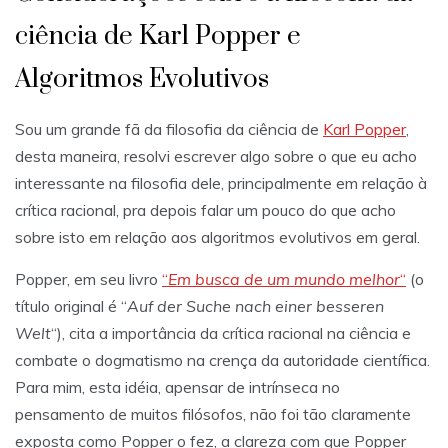
ciência de Karl Popper e
Algoritmos Evolutivos
Sou um grande fã da filosofia da ciência de
Karl Popper
,
desta maneira, resolvi escrever algo sobre o que eu acho
interessante na filosofia dele, principalmente em relação à
crítica racional, pra depois falar um pouco do que acho
sobre isto em relação aos algoritmos evolutivos em geral.
Popper, em seu livro
“
Em busca de um mundo melhor
“
(o
título original é “
Auf der Suche nach einer besseren
Welt
“), cita a importância da crítica racional na ciência e
combate o dogmatismo na crença da autoridade científica.
Para mim, esta idéia, apensar de intrínseca no
pensamento de muitos filósofos, não foi tão claramente
exposta como Popper o fez, a clareza com que Popper