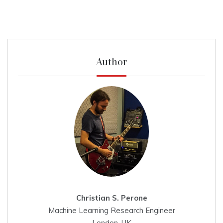
Author
Christian S. Perone
Machine Learning Research Engineer
London, UK