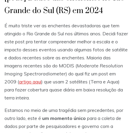
Grande do Sul (RS) em 2024
É muito triste ver as enchentes devastadoras que tem
atingido o Rio Grande do Sul nos últimos anos. Decidi fazer
este post pra tentar compreender melhor a escala e o
impacto desses eventos usando algumas fotos de satélite
e dados recentes sobre as enchentes. Maioria das
imagens recentes são do MODIS (
Moderate Resolution
Imaging Spectroradiometer
) do qual fiz um post em
2009 (
artigo aqui
) que usam 2 satélites (Terra e Aqua)
para fazer cobertura quase diária em baixa resolução da
terra inteira.
Estamos no meio de uma tragédia sem precedentes, por
outro lado, este é
um momento único
para a coleta de
dados por parte de pesquisadores e governo com a