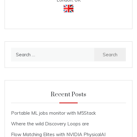
Search
for:
Recent Posts
Portable ML jobs monitor with M5Stack
Where the wild Discovery Loops are
Flow Matching Elites with NVIDIA PhysicalAI