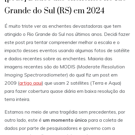
Grande do Sul (RS) em 2024
É muito triste ver as enchentes devastadoras que tem
atingido o Rio Grande do Sul nos últimos anos. Decidi fazer
este post pra tentar compreender melhor a escala e o
impacto desses eventos usando algumas fotos de satélite
e dados recentes sobre as enchentes. Maioria das
imagens recentes são do MODIS (
Moderate Resolution
Imaging Spectroradiometer
) do qual fiz um post em
2009 (
artigo aqui
) que usam 2 satélites (Terra e Aqua)
para fazer cobertura quase diária em baixa resolução da
terra inteira.
Estamos no meio de uma tragédia sem precedentes, por
outro lado, este é
um momento único
para a coleta de
dados por parte de pesquisadores e governo com a