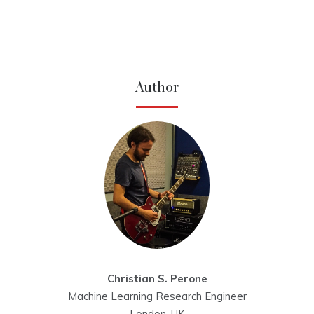
Author
Christian S. Perone
Machine Learning Research Engineer
London, UK