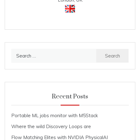
Search
for:
Recent Posts
Portable ML jobs monitor with M5Stack
Where the wild Discovery Loops are
Flow Matching Elites with NVIDIA PhysicalAI